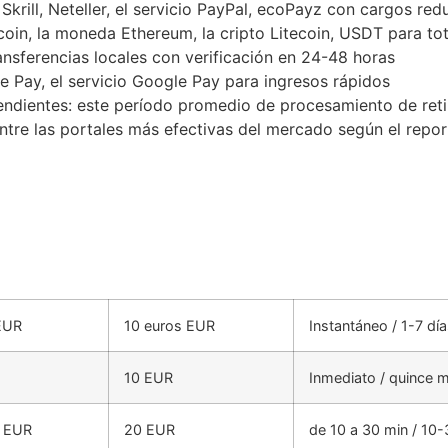
Skrill, Neteller, el servicio PayPal, ecoPayz con cargos red
oin, la moneda Ethereum, la cripto Litecoin, USDT para tot
nsferencias locales con verificación en 24-48 horas
e Pay, el servicio Google Pay para ingresos rápidos
endientes: este período promedio de procesamiento de reti
s entre las portales más efectivas del mercado según el re
EUR
10 euros EUR
Instantáneo / 1-7 dí
10 EUR
Inmediato / quince m
s EUR
20 EUR
de 10 a 30 min / 10