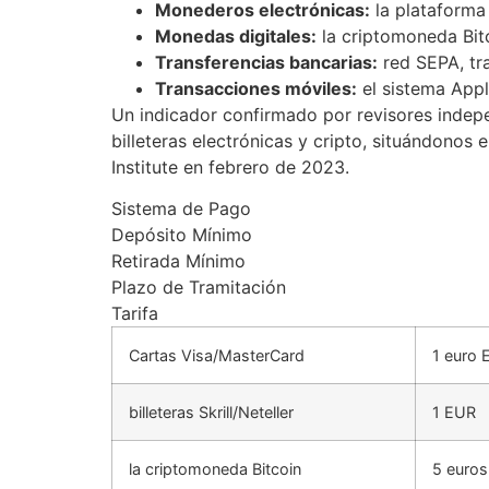
Monederos electrónicas:
la plataforma 
Monedas digitales:
la criptomoneda Bitc
Transferencias bancarias:
red SEPA, tra
Transacciones móviles:
el sistema Appl
Un indicador confirmado por revisores indep
billeteras electrónicas y cripto, situándono
Institute en febrero de 2023.
Sistema de Pago
Depósito Mínimo
Retirada Mínimo
Plazo de Tramitación
Tarifa
Cartas Visa/MasterCard
1 euro 
billeteras Skrill/Neteller
1 EUR
la criptomoneda Bitcoin
5 euro