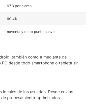
97,3 por ciento
99.4%
noventa y ocho punto nueve
ndroid, también como a mediante de
n PC desde todo smartphone o tableta sin
locales de los usuarios. Desde envíos
s de procesamiento optimizados.