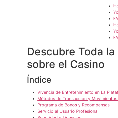
H
Yo
F
H
Yo
F
Descubre Toda la 
sobre el Casino
Índice
Vivencia de Entretenimiento en La Plat
Métodos de Transacción y Movimientos
Programa de Bonos y Recompensas
Servicio al Usuario Profesional
Seguridad y Licencias